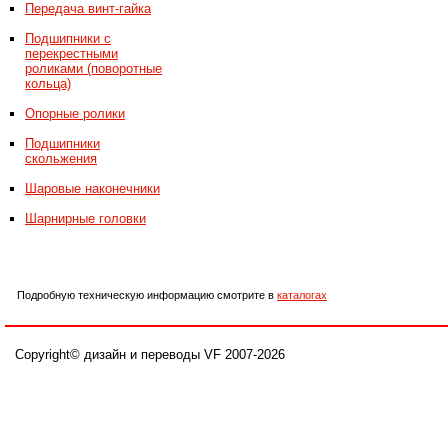
Передача винт-гайка
Подшипники с
перекрестными
роликами (поворотные
кольца)
Опорные ролики
Подшипники
скольжения
Шаровые наконечники
Шарнирные головки
Подробную техническую информацию смотрите в
каталогах
Copyright© дизайн и переводы VF 2007-
2026