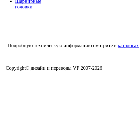
Шарнирные
головки
Подробную техническую информацию смотрите в
каталогах
Copyright© дизайн и переводы VF 2007-
2026