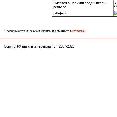
Имеется в наличии соединитель
Д
рельсов
pdf-файл
Подробную техническую информацию смотрите в
каталогах
Copyright© дизайн и переводы VF 2007-
2026