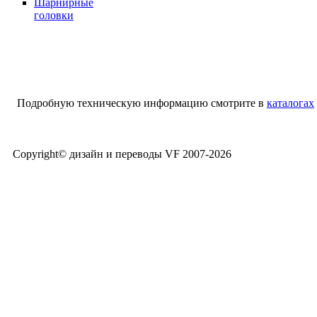
Шарнирные
головки
Подробную техническую информацию смотрите в
каталогах
Copyright© дизайн и переводы VF 2007-
2026